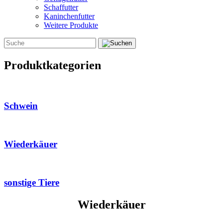
Schaffutter
Kaninchenfutter
Weitere Produkte
Produktkategorien
Schwein
Wiederkäuer
sonstige Tiere
Wiederkäuer