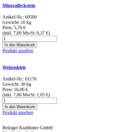
Mineralleckstein
Artikel-Nr.:
60500
Gewicht: 10 kg
Preis:
5,70
€
(inkl.
7,00
MwSt:
0,37
€)
Produkt ansehen
Weizenkleie
Artikel-Nr.:
01170
Gewicht: 30 kg
Preis:
16,00
€
(inkl.
7,00
MwSt:
1,05
€)
Produkt ansehen
Belziger Kraftfutter GmbH