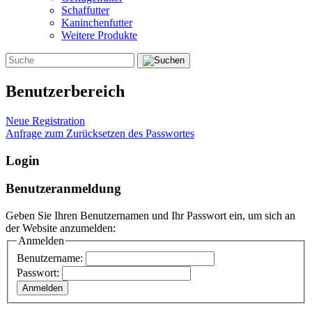
Schaffutter
Kaninchenfutter
Weitere Produkte
Benutzerbereich
Neue Registration
Anfrage zum Zurücksetzen des Passwortes
Login
Benutzeranmeldung
Geben Sie Ihren Benutzernamen und Ihr Passwort ein, um sich an
der Website anzumelden:
Anmelden
Benutzername:
Passwort: