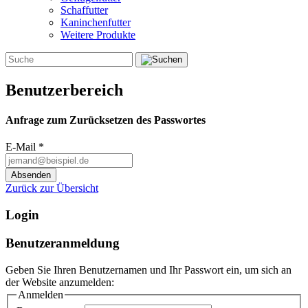
Schaffutter
Kaninchenfutter
Weitere Produkte
Benutzerbereich
Anfrage zum Zurücksetzen des Passwortes
E-Mail
*
Zurück zur Übersicht
Login
Benutzeranmeldung
Geben Sie Ihren Benutzernamen und Ihr Passwort ein, um sich an
der Website anzumelden:
Anmelden